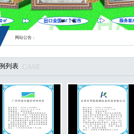
网站公告：
例列表
CASE