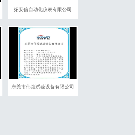
拓安信自动化仪表有限公司
东莞市伟煌试验设备有限公司