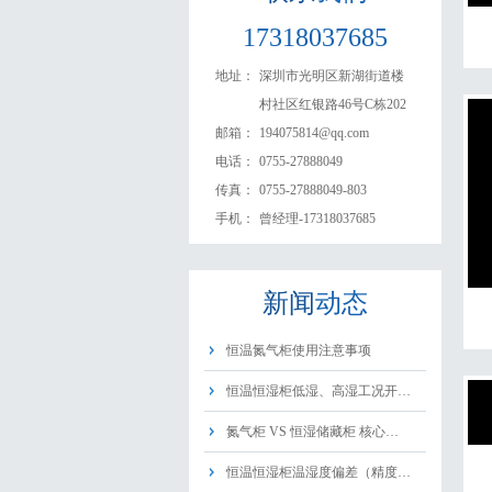
17318037685
地址：
深圳市光明区新湖街道楼
村社区红银路46号C栋202
邮箱：
194075814@qq.com
电话：
0755-27888049
传真：
0755-27888049-803
手机：
曾经理-17318037685
新闻
动态
恒温氮气柜使用注意事项
恒温恒湿柜低湿、高湿工况开…
氮气柜 VS 恒湿储藏柜 核心…
恒温恒湿柜温湿度偏差（精度…