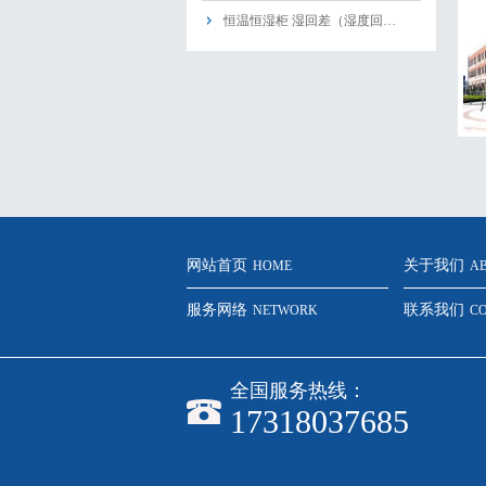
恒温恒湿柜 湿回差（湿度回…
网站首页
关于我们
HOME
A
服务网络
联系我们
NETWORK
C
全国服务热线：
17318037685